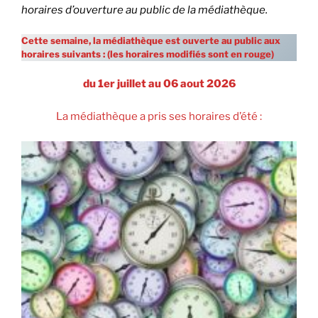
horaires d’ouverture au public de la médiathèque.
Cette semaine, la médiathèque est ouverte au public aux
horaires suivants :
(les horaires modifiés sont en rouge)
du 1er juillet au 06 aout 2026
La médiathèque a pris ses horaires d’été :