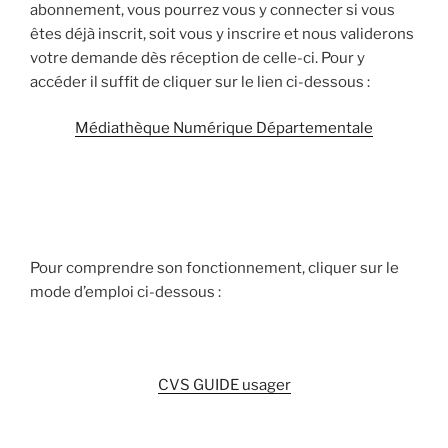
abonnement, vous pourrez vous y connecter si vous
êtes déjà inscrit, soit vous y inscrire et nous validerons
votre demande dès réception de celle-ci. Pour y
accéder il suffit de cliquer sur le lien ci-dessous :
Médiathèque Numérique Départementale
Pour comprendre son fonctionnement, cliquer sur le
mode d’emploi ci-dessous :
CVS GUIDE usager