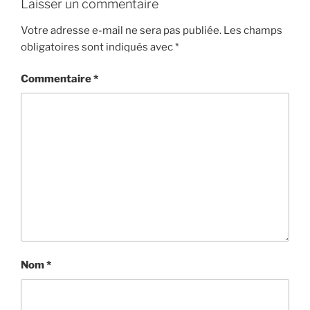
Laisser un commentaire
Votre adresse e-mail ne sera pas publiée.
Les champs
obligatoires sont indiqués avec
*
Commentaire
*
Nom
*