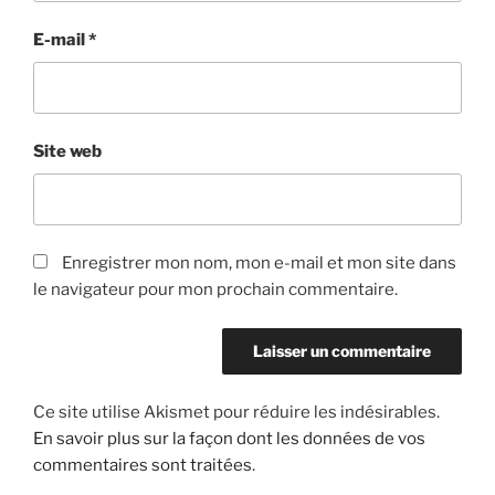
E-mail
*
Site web
Enregistrer mon nom, mon e-mail et mon site dans
le navigateur pour mon prochain commentaire.
Ce site utilise Akismet pour réduire les indésirables.
En savoir plus sur la façon dont les données de vos
commentaires sont traitées
.